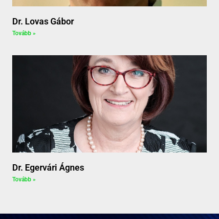
Dr. Lovas Gábor
Tovább »
Dr. Egervári Ágnes
Tovább »